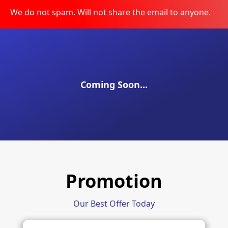
We do not spam. Will not share the email to anyone.
Coming Soon...
Promotion
Our Best Offer Today