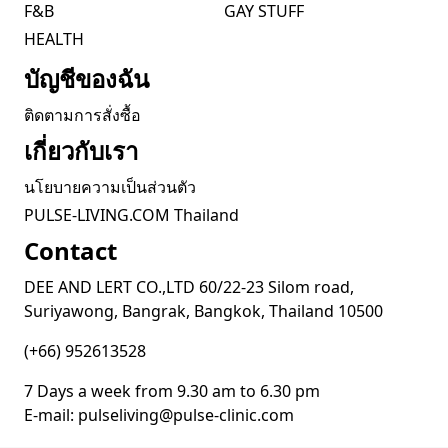
F&B
GAY STUFF
HEALTH
บัญชีของฉัน
ติดตามการสั่งซื้อ
เกี่ยวกับเรา
นโยบายความเป็นส่วนตัว
PULSE-LIVING.COM Thailand
Contact
DEE AND LERT CO.,LTD 60/22-23 Silom road,
Suriyawong, Bangrak, Bangkok, Thailand 10500
(+66) 952613528
7 Days a week from 9.30 am to 6.30 pm
E-mail:
pulseliving@pulse-clinic.com