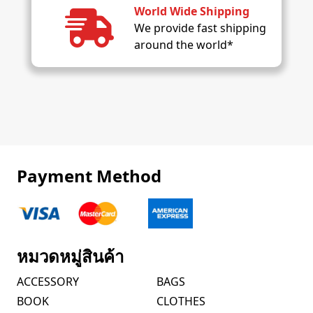
World Wide Shipping
We provide fast shipping
around the world*
Payment Method
หมวดหมู่สินค้า
ACCESSORY
BAGS
BOOK
CLOTHES