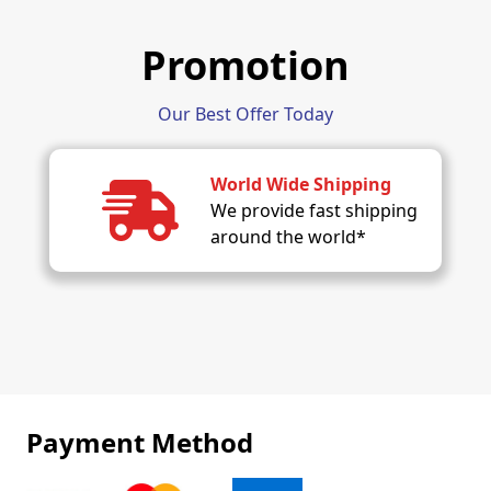
Promotion
Our Best Offer Today
World Wide Shipping
We provide fast shipping
around the world*
Payment Method