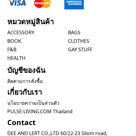
หมวดหมู่สินค้า
ACCESSORY
BAGS
BOOK
CLOTHES
F&B
GAY STUFF
HEALTH
บัญชีของฉัน
ติดตามการสั่งซื้อ
เกี่ยวกับเรา
นโยบายความเป็นส่วนตัว
PULSE-LIVING.COM Thailand
Contact
DEE AND LERT CO.,LTD 60/22-23 Silom road,