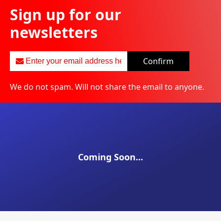
Sign up for our
newsletters
Confirm
We do not spam. Will not share the email to anyone.
Coming Soon...