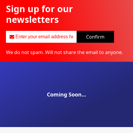
Sign up for our
newsletters
Confirm
We do not spam. Will not share the email to anyone.
Coming Soon...