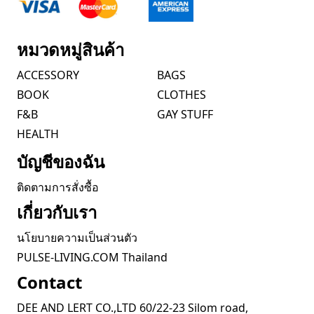
หมวดหมู่สินค้า
ACCESSORY
BAGS
BOOK
CLOTHES
F&B
GAY STUFF
HEALTH
บัญชีของฉัน
ติดตามการสั่งซื้อ
เกี่ยวกับเรา
นโยบายความเป็นส่วนตัว
PULSE-LIVING.COM Thailand
Contact
DEE AND LERT CO.,LTD 60/22-23 Silom road,