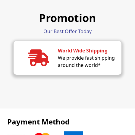
Promotion
Our Best Offer Today
World Wide Shipping
We provide fast shipping
around the world*
Payment Method