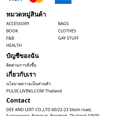
หมวดหมู่สินค้า
ACCESSORY
BAGS
BOOK
CLOTHES
F&B
GAY STUFF
HEALTH
บัญชีของฉัน
ติดตามการสั่งซื้อ
เกี่ยวกับเรา
นโยบายความเป็นส่วนตัว
PULSE-LIVING.COM Thailand
Contact
DEE AND LERT CO.,LTD 60/22-23 Silom road,
Suriyawong, Bangrak, Bangkok, Thailand 10500