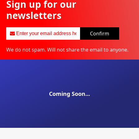
Sign up for our
newsletters
Confirm
We do not spam. Will not share the email to anyone.
Coming Soon...