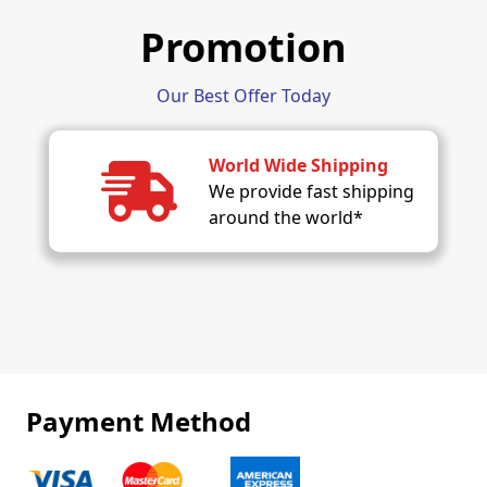
Promotion
Our Best Offer Today
World Wide Shipping
We provide fast shipping
around the world*
Payment Method